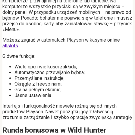
komputerze, przynajmniej na telefonie lub tablecie. Na
komputerze wszystkie przyciski są w zwykłym miejscu –
dolny panel. W przypadku urządzeń mobilnych – na prawo od
bębnów. Ponadto bohater nie pojawia się w telefonie i musisz
przejść do osobnej karty, aby zainstalować stawkę – przycisk
«Menu».
Możesz zagrać w automatach Playson w kasynie online
allslots
.
Główne funkcje:
Wiele opcji wielkości zakładu;
Automatyczne przewijanie bębna;
Przemyślane instrukcje;
Okrągłe z freespinami;
Gra na pełnym ekranie;
Jasne ustawienia.
Interfejs i funkcjonalność niewiele różnią się od innych
produktów Playson. Nawet początkujący z łatwością
zrozumie zarządzanie i szybko opracuje zwycięską strategię.
Runda bonusowa w Wild Hunter