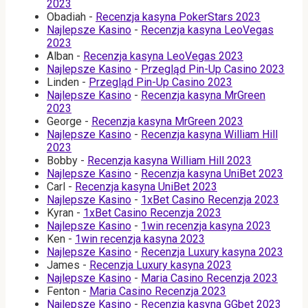
2023
Obadiah
-
Recenzja kasyna PokerStars 2023
Najlepsze Kasino
-
Recenzja kasyna LeoVegas
2023
Alban
-
Recenzja kasyna LeoVegas 2023
Najlepsze Kasino
-
Przegląd Pin-Up Casino 2023
Linden
-
Przegląd Pin-Up Casino 2023
Najlepsze Kasino
-
Recenzja kasyna MrGreen
2023
George
-
Recenzja kasyna MrGreen 2023
Najlepsze Kasino
-
Recenzja kasyna William Hill
2023
Bobby
-
Recenzja kasyna William Hill 2023
Najlepsze Kasino
-
Recenzja kasyna UniBet 2023
Carl
-
Recenzja kasyna UniBet 2023
Najlepsze Kasino
-
1xBet Casino Recenzja 2023
Kyran
-
1xBet Casino Recenzja 2023
Najlepsze Kasino
-
1win recenzja kasyna 2023
Ken
-
1win recenzja kasyna 2023
Najlepsze Kasino
-
Recenzja Luxury kasyna 2023
James
-
Recenzja Luxury kasyna 2023
Najlepsze Kasino
-
Maria Casino Recenzja 2023
Fenton
-
Maria Casino Recenzja 2023
Najlepsze Kasino
-
Recenzja kasyna GGbet 2023