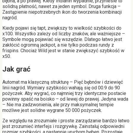
bębna, a po prawej. Kiedy Indianin wypadnie, przyniesie to
solidną płatność, nawet za jeden symbol. Druga funkcja –
Zastąpienie niepotrzebnych ikon do tworzenia kombinacji
nagród.
Kiedy pojawi się tapt, zwiększy to wielkość szybkości do
x100. Wszystko zależy od liczby znaków, ale ważniejsze –
Symbole mogą pojawiać się wszędzie. Dlatego łatwo jest
zakłócić ogromną jackpot, a nie tylko podczas rundy z
frispins. Chociaż Wild jest w stanie zwiększyć szybkość w
x50.
Jak grać
Automat ma klasyczną strukturę – Pięć bębnów i dziewięć
linii nagród. Wymiary szybkości wahają się od 00.9 do 90
pożyczek. Aby wygrać, co najmniej trzy identyczne postacie
powinny spaść na boisko – od lewej do prawej. Jedyna wada
– Nie ma zadzwonienia, ale przy maksymalnej tempie
możliwe jest solidne wygrane 50 000 pożyczek.
Ze względu na zrozumiałe i proste zarządzanie bardzo łatwo
jest zrozumieć interfejs i rozgrywkę. Zainstaluj odpowiedni
rozmiar szybkości, a następnie uruchom bęben. Pozostaje