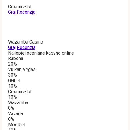
CosmicSlot
Graj
Recenzja
Wazamba Casino
Graj
Recenzja
Najlepiej oceniane kasyno online
Rabona
20%
Vulkan Vegas
30%
GGbet
10%
CosmicSlot
10%
Wazamba
0%
Vavada
0%
Mostbet