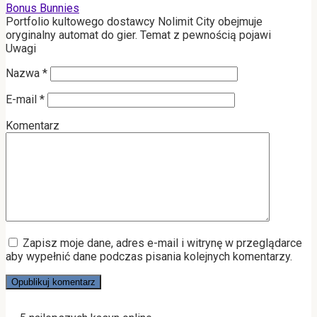
Bonus Bunnies
Portfolio kultowego dostawcy Nolimit City obejmuje
oryginalny automat do gier. Temat z pewnością pojawi
Uwagi
Nazwa
*
E-mail
*
Komentarz
Zapisz moje dane, adres e-mail i witrynę w przeglądarce
aby wypełnić dane podczas pisania kolejnych komentarzy.