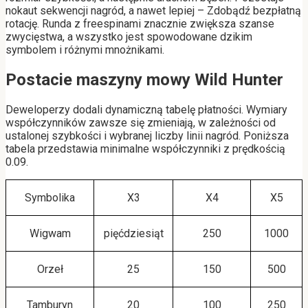
nokaut sekwencji nagród, a nawet lepiej – Zdobądź bezpłatną
rotację. Runda z freespinami znacznie zwiększa szanse
zwycięstwa, a wszystko jest spowodowane dzikim
symbolem i różnymi mnożnikami.
Postacie maszyny mowy Wild Hunter
Deweloperzy dodali dynamiczną tabelę płatności. Wymiary
współczynników zawsze się zmieniają, w zależności od
ustalonej szybkości i wybranej liczby linii nagród. Poniższa
tabela przedstawia minimalne współczynniki z prędkością
0.09.
Symbolika
X3
X4
X5
Wigwam
pięćdziesiąt
250
1000
Orzeł
25
150
500
Tamburyn
20
100
250