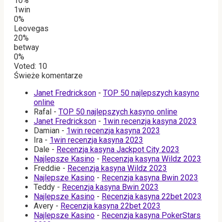
10%
1win
0%
Leovegas
20%
betway
0%
Voted:
10
Świeże komentarze
Janet Fredrickson
-
TOP 50 najlepszych kasyno
online
Rafal
-
TOP 50 najlepszych kasyno online
Janet Fredrickson
-
1win recenzja kasyna 2023
Damian
-
1win recenzja kasyna 2023
Ira
-
1win recenzja kasyna 2023
Dale
-
Recenzja kasyna Jackpot City 2023
Najlepsze Kasino
-
Recenzja kasyna Wildz 2023
Freddie
-
Recenzja kasyna Wildz 2023
Najlepsze Kasino
-
Recenzja kasyna Bwin 2023
Teddy
-
Recenzja kasyna Bwin 2023
Najlepsze Kasino
-
Recenzja kasyna 22bet 2023
Avery
-
Recenzja kasyna 22bet 2023
Najlepsze Kasino
-
Recenzja kasyna PokerStars