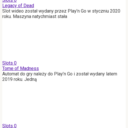
Slots
0
Legacy of Dead
Slot wideo został wydany przez Play’n Go w styczniu 2020
roku. Maszyna natychmiast stała
Slots
0
Tome of Madness
Automat do gry należy do Play’n Go i został wydany latem
2019 roku. Jedną
Slots
0