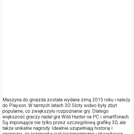
Maszyna do gniazda została wydana zimą 2015 roku i należy
do Playson. W tamtych latach 3D Sloty wideo były zbyt
popularne, co zwiększyło rozpoznanie gry. Dlatego
większość graczy nadal gra Wild Hunter na PC i smartfonach.
Są imponujące nie tylko przez szczegółową grafikę 3D, ale
także unikalne nagrody. Idealnie uzupełniają historię i
sprawiają, że rozgrywka jest niezapomniana i ekscytująca.