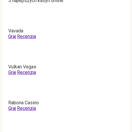
5 najlepszych kasyn online
Vavada
Graj
Recenzja
Vulkan Vegas
Graj
Recenzja
Rabona Casino
Graj
Recenzja