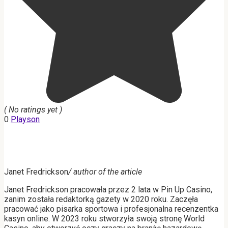
( No ratings yet )
0
Playson
Janet Fredrickson
/ author of the article
Janet Fredrickson pracowała przez 2 lata w Pin Up Casino,
zanim została redaktorką gazety w 2020 roku. Zaczęła
pracować jako pisarka sportowa i profesjonalna recenzentka
kasyn online. W 2023 roku stworzyła swoją stronę World