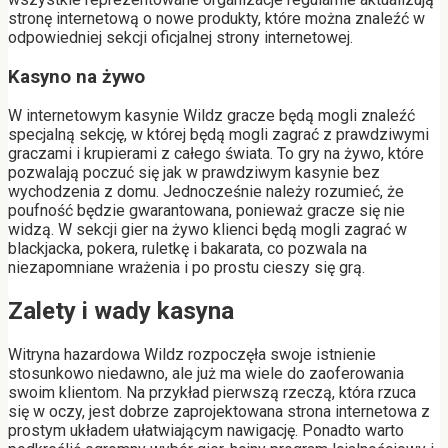
stronę internetową o nowe produkty, które można znaleźć w
odpowiedniej sekcji oficjalnej strony internetowej.
Kasyno na żywo
W internetowym kasynie Wildz gracze będą mogli znaleźć
specjalną sekcję, w której będą mogli zagrać z prawdziwymi
graczami i krupierami z całego świata. To gry na żywo, które
pozwalają poczuć się jak w prawdziwym kasynie bez
wychodzenia z domu. Jednocześnie należy rozumieć, że
poufność będzie gwarantowana, ponieważ gracze się nie
widzą. W sekcji gier na żywo klienci będą mogli zagrać w
blackjacka, pokera, ruletkę i bakarata, co pozwala na
niezapomniane wrażenia i po prostu cieszy się grą.
Zalety i wady kasyna
Witryna hazardowa Wildz rozpoczęła swoje istnienie
stosunkowo niedawno, ale już ma wiele do zaoferowania
swoim klientom. Na przykład pierwszą rzeczą, która rzuca
się w oczy, jest dobrze zaprojektowana strona internetowa z
prostym układem ułatwiającym nawigację. Ponadto warto