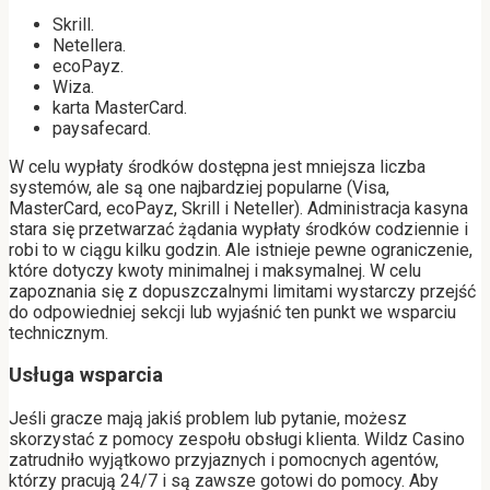
Skrill.
Netellera.
ecoPayz.
Wiza.
karta MasterCard.
paysafecard.
W celu wypłaty środków dostępna jest mniejsza liczba
systemów, ale są one najbardziej popularne (Visa,
MasterCard, ecoPayz, Skrill i Neteller). Administracja kasyna
stara się przetwarzać żądania wypłaty środków codziennie i
robi to w ciągu kilku godzin. Ale istnieje pewne ograniczenie,
które dotyczy kwoty minimalnej i maksymalnej. W celu
zapoznania się z dopuszczalnymi limitami wystarczy przejść
do odpowiedniej sekcji lub wyjaśnić ten punkt we wsparciu
technicznym.
Usługa wsparcia
Jeśli gracze mają jakiś problem lub pytanie, możesz
skorzystać z pomocy zespołu obsługi klienta. Wildz Casino
zatrudniło wyjątkowo przyjaznych i pomocnych agentów,
którzy pracują 24/7 i są zawsze gotowi do pomocy. Aby