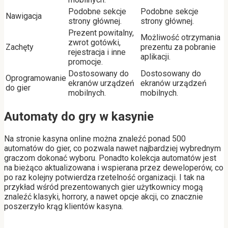
Podobne sekcje
Podobne sekcje
Nawigacja
strony głównej.
strony głównej.
Prezent powitalny,
Możliwość otrzymania
zwrot gotówki,
Zachęty
prezentu za pobranie
rejestracja i inne
aplikacji.
promocje.
Dostosowany do
Dostosowany do
Oprogramowanie
ekranów urządzeń
ekranów urządzeń
do gier
mobilnych.
mobilnych.
Automaty do gry w kasynie
Na stronie kasyna online można znaleźć ponad 500
automatów do gier, co pozwala nawet najbardziej wybrednym
graczom dokonać wyboru. Ponadto kolekcja automatów jest
na bieżąco aktualizowana i wspierana przez deweloperów, co
po raz kolejny potwierdza rzetelność organizacji. I tak na
przykład wśród prezentowanych gier użytkownicy mogą
znaleźć klasyki, horrory, a nawet opcje akcji, co znacznie
poszerzyło krąg klientów kasyna.