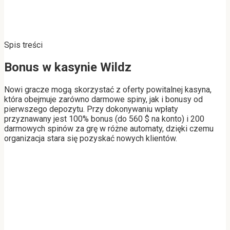
Spis treści
Bonus w kasynie Wildz
Nowi gracze mogą skorzystać z oferty powitalnej kasyna,
która obejmuje zarówno darmowe spiny, jak i bonusy od
pierwszego depozytu. Przy dokonywaniu wpłaty
przyznawany jest 100% bonus (do 560 $ na konto) i 200
darmowych spinów za grę w różne automaty, dzięki czemu
organizacja stara się pozyskać nowych klientów.