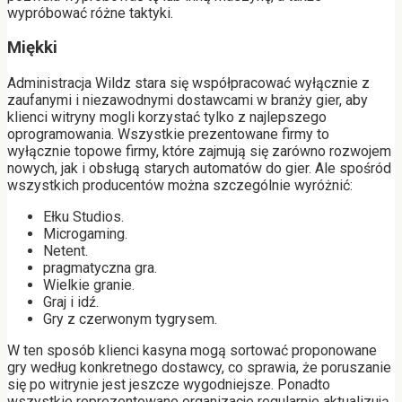
wypróbować różne taktyki.
Miękki
Administracja Wildz stara się współpracować wyłącznie z
zaufanymi i niezawodnymi dostawcami w branży gier, aby
klienci witryny mogli korzystać tylko z najlepszego
oprogramowania. Wszystkie prezentowane firmy to
wyłącznie topowe firmy, które zajmują się zarówno rozwojem
nowych, jak i obsługą starych automatów do gier. Ale spośród
wszystkich producentów można szczególnie wyróżnić:
Ełku Studios.
Microgaming.
Netent.
pragmatyczna gra.
Wielkie granie.
Graj i idź.
Gry z czerwonym tygrysem.
W ten sposób klienci kasyna mogą sortować proponowane
gry według konkretnego dostawcy, co sprawia, że ​​poruszanie
się po witrynie jest jeszcze wygodniejsze. Ponadto
wszystkie reprezentowane organizacje regularnie aktualizują