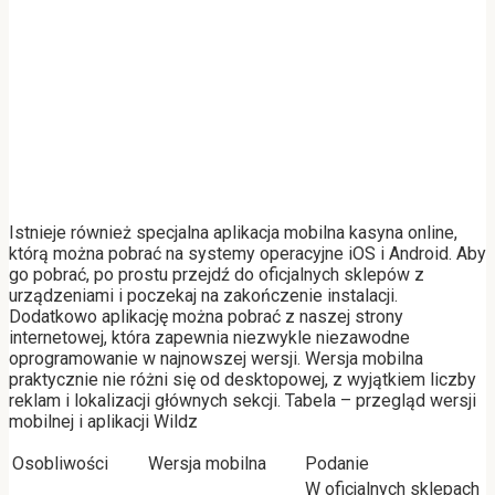
Istnieje również specjalna aplikacja mobilna kasyna online,
którą można pobrać na systemy operacyjne iOS i Android. Aby
go pobrać, po prostu przejdź do oficjalnych sklepów z
urządzeniami i poczekaj na zakończenie instalacji.
Dodatkowo aplikację można pobrać z naszej strony
internetowej, która zapewnia niezwykle niezawodne
oprogramowanie w najnowszej wersji. Wersja mobilna
praktycznie nie różni się od desktopowej, z wyjątkiem liczby
reklam i lokalizacji głównych sekcji. Tabela – przegląd wersji
mobilnej i aplikacji Wildz
Osobliwości
Wersja mobilna
Podanie
W oficjalnych sklepach