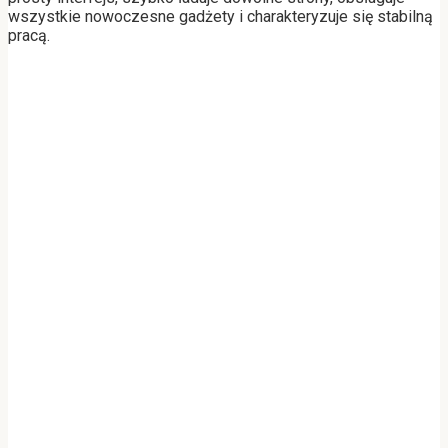
wszystkie nowoczesne gadżety i charakteryzuje się stabilną
pracą.