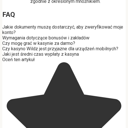
zgodnie z określonym mnożnikiem.
FAQ
Jakie dokumenty muszę dostarczyć, aby zweryfikować moje
konto?
Wymagania dotyczące bonusów i zakładów
Czy mogę grać w kasynie za darmo?
Czy kasyno Wildz jest przyjazne dla urządzeń mobilnych?
Jaki jest średni czas wypłaty z kasyna
Oceń ten artykuł