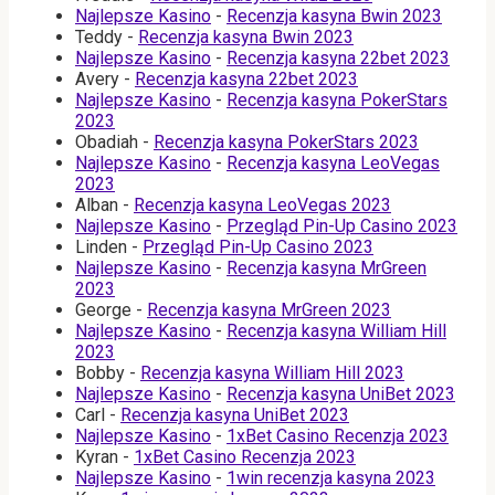
Najlepsze Kasino
-
Recenzja kasyna Bwin 2023
Teddy
-
Recenzja kasyna Bwin 2023
Najlepsze Kasino
-
Recenzja kasyna 22bet 2023
Avery
-
Recenzja kasyna 22bet 2023
Najlepsze Kasino
-
Recenzja kasyna PokerStars
2023
Obadiah
-
Recenzja kasyna PokerStars 2023
Najlepsze Kasino
-
Recenzja kasyna LeoVegas
2023
Alban
-
Recenzja kasyna LeoVegas 2023
Najlepsze Kasino
-
Przegląd Pin-Up Casino 2023
Linden
-
Przegląd Pin-Up Casino 2023
Najlepsze Kasino
-
Recenzja kasyna MrGreen
2023
George
-
Recenzja kasyna MrGreen 2023
Najlepsze Kasino
-
Recenzja kasyna William Hill
2023
Bobby
-
Recenzja kasyna William Hill 2023
Najlepsze Kasino
-
Recenzja kasyna UniBet 2023
Carl
-
Recenzja kasyna UniBet 2023
Najlepsze Kasino
-
1xBet Casino Recenzja 2023
Kyran
-
1xBet Casino Recenzja 2023
Najlepsze Kasino
-
1win recenzja kasyna 2023