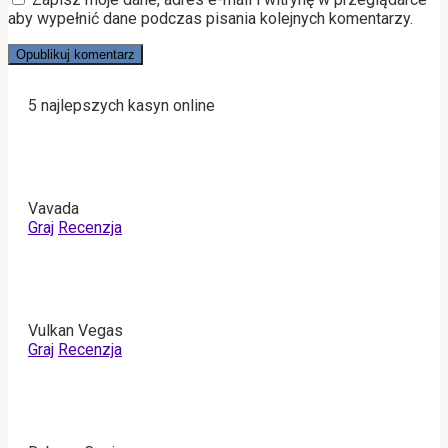
aby wypełnić dane podczas pisania kolejnych komentarzy.
5 najlepszych kasyn online
Vavada
Graj
Recenzja
Vulkan Vegas
Graj
Recenzja