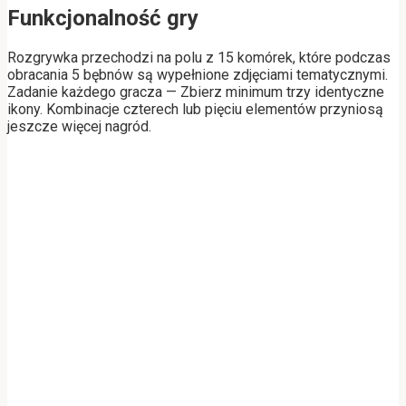
Funkcjonalność gry
Rozgrywka przechodzi na polu z 15 komórek, które podczas
obracania 5 bębnów są wypełnione zdjęciami tematycznymi.
Zadanie każdego gracza — Zbierz minimum trzy identyczne
ikony. Kombinacje czterech lub pięciu elementów przyniosą
jeszcze więcej nagród.