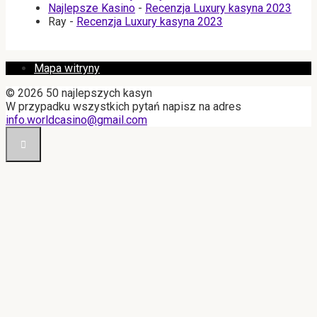
Najlepsze Kasino
-
Recenzja Luxury kasyna 2023
Ray
-
Recenzja Luxury kasyna 2023
Mapa witryny
© 2026 50 najlepszych kasyn
W przypadku wszystkich pytań napisz na adres
info.worldcasino@gmail.com