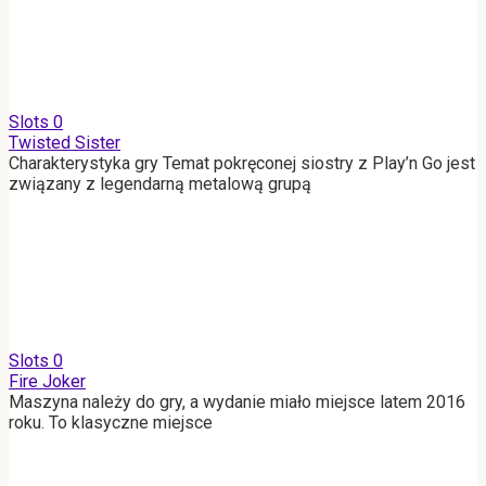
Slots
0
Twisted Sister
Charakterystyka gry Temat pokręconej siostry z Play’n Go jest
związany z legendarną metalową grupą
Slots
0
Fire Joker
Maszyna należy do gry, a wydanie miało miejsce latem 2016
roku. To klasyczne miejsce