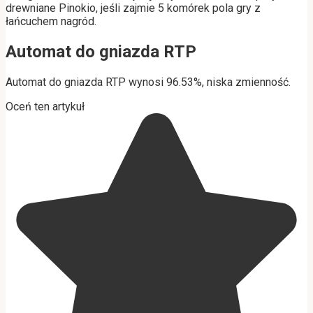
drewniane Pinokio, jeśli zajmie 5 komórek pola gry z
łańcuchem nagród.
Automat do gniazda RTP
Automat do gniazda RTP wynosi 96.53%, niska zmienność.
Oceń ten artykuł