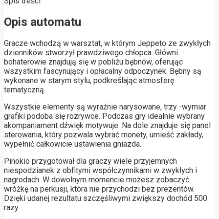
Spis treści
Opis automatu
Gracze wchodzą w warsztat, w którym Jeppeto ze zwykłych
dzienników stworzył prawdziwego chłopca. Główni
bohaterowie znajdują się w pobliżu bębnów, oferując
wszystkim fascynujący i opłacalny odpoczynek. Bębny są
wykonane w starym stylu, podkreślając atmosferę
tematyczną.
Wszystkie elementy są wyraźnie narysowane, trzy -wymiar
grafiki podoba się rozrywce. Podczas gry idealnie wybrany
akompaniament dźwięk motywuje. Na dole znajduje się panel
sterowania, który pozwala wybrać monety, umieść zakłady,
wypełnić całkowicie ustawienia gniazda.
Pinokio przygotował dla graczy wiele przyjemnych
niespodzianek z obfitymi współczynnikami w zwykłych i
nagrodach. W dowolnym momencie możesz zobaczyć
wróżkę na perkusji, która nie przychodzi bez prezentów.
Dzięki udanej rezultatu szczęśliwymi zwiększy dochód 500
razy.