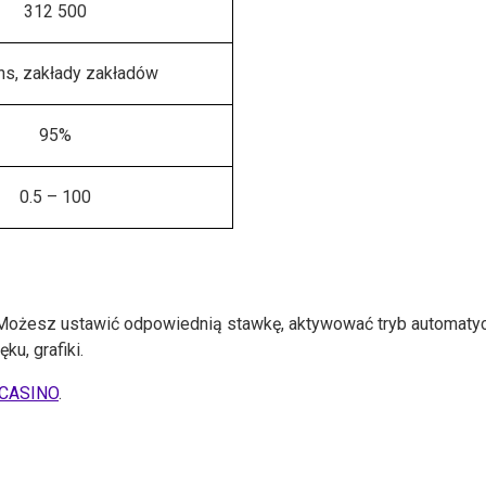
312 500
ins, zakłady zakładów
95%
0.5 – 100
 Możesz ustawić odpowiednią stawkę, aktywować tryb automatyc
ku, grafiki.
CASINO
.