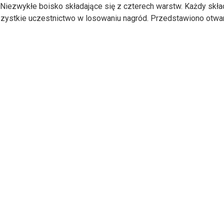
wykłe boisko składające się z czterech warstw. Każdy składa s
zystkie uczestnictwo w losowaniu nagród. Przedstawiono otwart