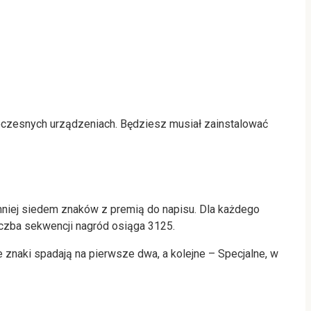
czesnych urządzeniach. Będziesz musiał zainstalować
mniej siedem znaków z premią do napisu. Dla każdego
iczba sekwencji nagród osiąga 3125.
znaki spadają na pierwsze dwa, a kolejne – Specjalne, w