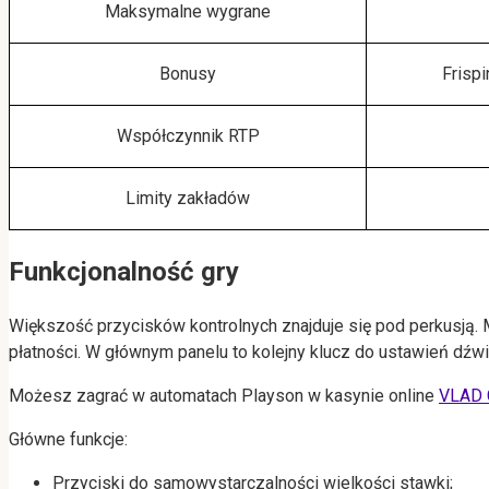
Maksymalne wygrane
Bonusy
Frisp
Współczynnik RTP
Limity zakładów
Funkcjonalność gry
Większość przycisków kontrolnych znajduje się pod perkusją.
płatności. W głównym panelu to kolejny klucz do ustawień dźwię
Możesz zagrać w automatach Playson w kasynie online
VLAD 
Główne funkcje:
Przyciski do samowystarczalności wielkości stawki;