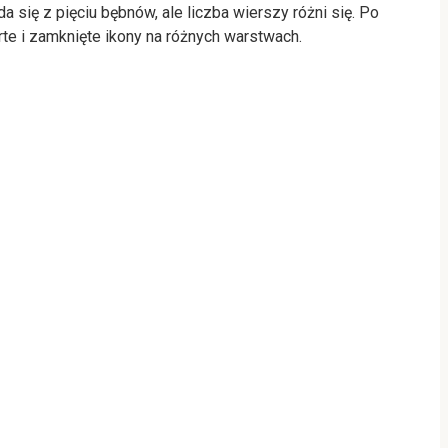
ię z pięciu bębnów, ale liczba wierszy różni się. Po
e i zamknięte ikony na różnych warstwach.