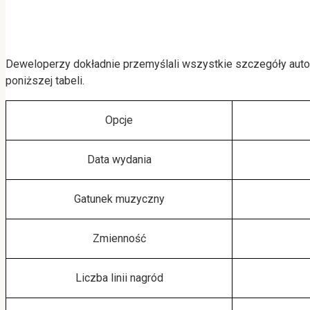
Deweloperzy dokładnie przemyślali wszystkie szczegóły aut
poniższej tabeli.
Opcje
Data wydania
Gatunek muzyczny
Zmienność
Liczba linii nagród