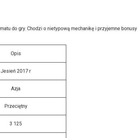
omatu do gry. Chodzi o nietypową mechanikę i przyjemne bonu
Opis
Jesień 2017 r
Azja
Przeciętny
3 125