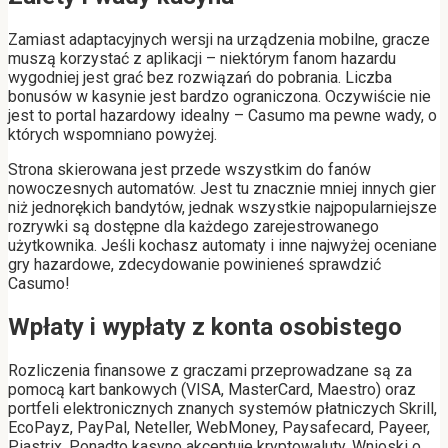
Zamiast adaptacyjnych wersji na urządzenia mobilne, gracze
muszą korzystać z aplikacji – niektórym fanom hazardu
wygodniej jest grać bez rozwiązań do pobrania. Liczba
bonusów w kasynie jest bardzo ograniczona. Oczywiście nie
jest to portal hazardowy idealny – Casumo ma pewne wady, o
których wspomniano powyżej.
Strona skierowana jest przede wszystkim do fanów
nowoczesnych automatów. Jest tu znacznie mniej innych gier
niż jednorękich bandytów, jednak wszystkie najpopularniejsze
rozrywki są dostępne dla każdego zarejestrowanego
użytkownika. Jeśli kochasz automaty i inne najwyżej oceniane
gry hazardowe, zdecydowanie powinieneś sprawdzić
Casumo!
Wpłaty i wypłaty z konta osobistego
Rozliczenia finansowe z graczami przeprowadzane są za
pomocą kart bankowych (VISA, MasterCard, Maestro) oraz
portfeli elektronicznych znanych systemów płatniczych Skrill,
EcoPayz, PayPal, Neteller, WebMoney, Paysafecard, Payeer,
Piastrix. Ponadto kasyno akceptuje kryptowaluty. Wnioski o