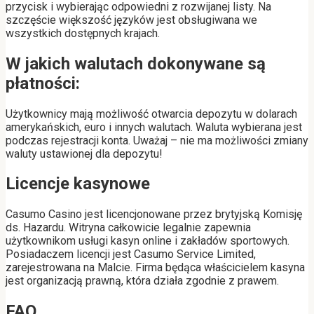
przycisk i wybierając odpowiedni z rozwijanej listy. Na
szczęście większość języków jest obsługiwana we
wszystkich dostępnych krajach.
W jakich walutach dokonywane są
płatności:
Użytkownicy mają możliwość otwarcia depozytu w dolarach
amerykańskich, euro i innych walutach. Waluta wybierana jest
podczas rejestracji konta. Uważaj – nie ma możliwości zmiany
waluty ustawionej dla depozytu!
Licencje kasynowe
Casumo Casino jest licencjonowane przez brytyjską Komisję
ds. Hazardu. Witryna całkowicie legalnie zapewnia
użytkownikom usługi kasyn online i zakładów sportowych.
Posiadaczem licencji jest Casumo Service Limited,
zarejestrowana na Malcie. Firma będąca właścicielem kasyna
jest organizacją prawną, która działa zgodnie z prawem.
FAQ