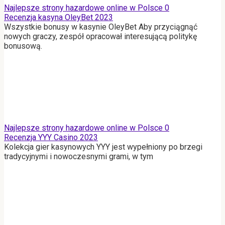
Najlepsze strony hazardowe online w Polsce
0
Recenzja kasyna OleyBet 2023
Wszystkie bonusy w kasynie OleyBet Aby przyciągnąć
nowych graczy, zespół opracował interesującą politykę
bonusową.
Najlepsze strony hazardowe online w Polsce
0
Recenzja YYY Casino 2023
Kolekcja gier kasynowych YYY jest wypełniony po brzegi
tradycyjnymi i nowoczesnymi grami, w tym