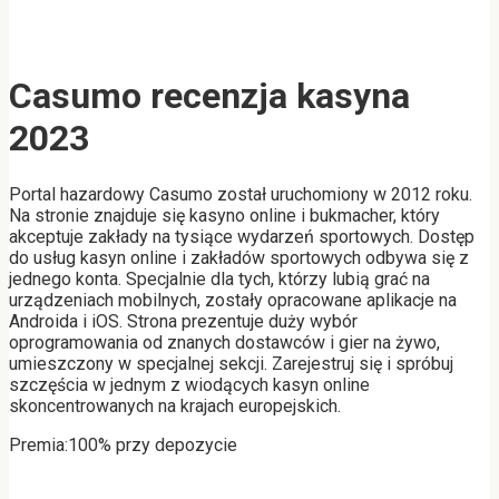
Casumo recenzja kasyna
2023
Portal hazardowy Casumo został uruchomiony w 2012 roku.
Na stronie znajduje się kasyno online i bukmacher, który
akceptuje zakłady na tysiące wydarzeń sportowych. Dostęp
do usług kasyn online i zakładów sportowych odbywa się z
jednego konta. Specjalnie dla tych, którzy lubią grać na
urządzeniach mobilnych, zostały opracowane aplikacje na
Androida i iOS. Strona prezentuje duży wybór
oprogramowania od znanych dostawców i gier na żywo,
umieszczony w specjalnej sekcji. Zarejestruj się i spróbuj
szczęścia w jednym z wiodących kasyn online
skoncentrowanych na krajach europejskich.
Premia:100% przy depozycie