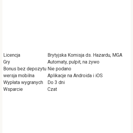
Licencja
Brytyjska Komisja ds. Hazardu, MGA
Gry
Automaty, pulpit, na żywo
Bonus bez depozytu
Nie podano
wersja mobilna
Aplikacje na Androida i iOS
Wypłata wygranych
Do 3 dni
Wsparcie
Czat