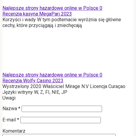
Najlepsze strony hazardowe online w Polsce
0
Recenzja kasyna MegaPari 2023
Korzyści i wady W tym podtemacie wyróżnia się główne
cechy, które przyciągają i zniechęcają
Najlepsze strony hazardowe online w Polsce
0
Recenzja Wolfy Casino 2023
Wystrzelony 2020 Właściciel Mirage N.V Licencja Curaçao
Języki witryny W, Z, FI, NIE, JP
Uwagi
Nazwa
*
E-mail
*
Komentarz