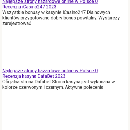
Najlepsze strony hazardowe online w Polsce
0
Recenzja iCasino247 2023
Wszystkie bonusy w kasynie iCasino247 Dla nowych
klientów przygotowano dobry bonus powitalny. Wystarczy
zarejestrować
Najlepsze strony hazardowe online w Polsce
0
Recenzja kasyna DafaBet 2023
Oficjalna strona Dafabet Strona kasyna jest wykonana w
kolorze czerwonym i czarnym. Aktywne polecenia