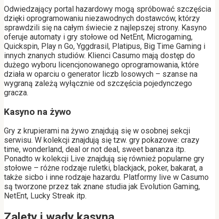
Odwiedzający portal hazardowy mogą spróbować szczęścia
dzięki oprogramowaniu niezawodnych dostawców, którzy
sprawdzili się na całym świecie z najlepszej strony. Kasyno
oferuje automaty i gry stołowe od NetEnt, Microgaming,
Quickspin, Play n Go, Yggdrasil, Platipus, Big Time Gaming i
innych znanych studiów. Klienci Casumo mają dostęp do
dużego wyboru licencjonowanego oprogramowania, które
działa w oparciu o generator liczb losowych – szanse na
wygraną zależą wyłącznie od szczęścia pojedynczego
gracza.
Kasyno na żywo
Gry z krupierami na żywo znajdują się w osobnej sekcji
serwisu. W kolekcji znajdują się tzw. gry pokazowe: crazy
time, wonderland, deal or not deal, sweet bananza itp.
Ponadto w kolekcji Live znajdują się również popularne gry
stołowe – różne rodzaje ruletki, blackjack, poker, bakarat, a
także sicbo i inne rodzaje hazardu. Platformy live w Casumo
są tworzone przez tak znane studia jak Evolution Gaming,
NetEnt, Lucky Streak itp.
Zalety i wady kasyna