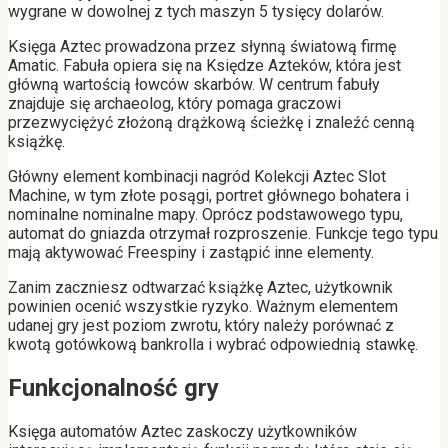
wygrane w dowolnej z tych maszyn 5 tysięcy dolarów.
Księga Aztec prowadzona przez słynną światową firmę
Amatic. Fabuła opiera się na Księdze Azteków, która jest
główną wartością łowców skarbów. W centrum fabuły
znajduje się archaeolog, który pomaga graczowi
przezwyciężyć złożoną drążkową ścieżkę i znaleźć cenną
książkę.
Główny element kombinacji nagród Kolekcji Aztec Slot
Machine, w tym złote posągi, portret głównego bohatera i
nominalne nominalne mapy. Oprócz podstawowego typu,
automat do gniazda otrzymał rozproszenie. Funkcje tego typu
mają aktywować Freespiny i zastąpić inne elementy.
Zanim zaczniesz odtwarzać książkę Aztec, użytkownik
powinien ocenić wszystkie ryzyko. Ważnym elementem
udanej gry jest poziom zwrotu, który należy porównać z
kwotą gotówkową bankrolla i wybrać odpowiednią stawkę.
Funkcjonalność gry
Księga automatów Aztec zaskoczy użytkowników