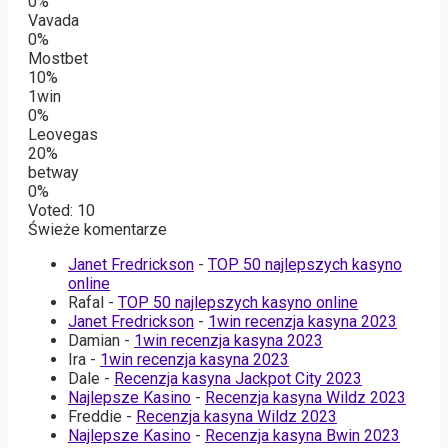
0%
Vavada
0%
Mostbet
10%
1win
0%
Leovegas
20%
betway
0%
Voted:
10
Świeże komentarze
Janet Fredrickson
-
TOP 50 najlepszych kasyno
online
Rafal
-
TOP 50 najlepszych kasyno online
Janet Fredrickson
-
1win recenzja kasyna 2023
Damian
-
1win recenzja kasyna 2023
Ira
-
1win recenzja kasyna 2023
Dale
-
Recenzja kasyna Jackpot City 2023
Najlepsze Kasino
-
Recenzja kasyna Wildz 2023
Freddie
-
Recenzja kasyna Wildz 2023
Najlepsze Kasino
-
Recenzja kasyna Bwin 2023