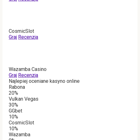
CosmicSlot
Graj
Recenzja
Wazamba Casino
Graj
Recenzja
Najlepiej oceniane kasyno online
Rabona
20%
Vulkan Vegas
30%
GGbet
10%
CosmicSlot
10%
Wazamba