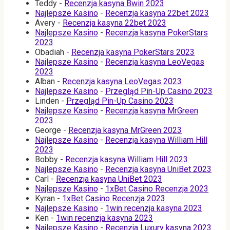
Teddy
-
Recenzja kasyna Bwin 2023
Najlepsze Kasino
-
Recenzja kasyna 22bet 2023
Avery
-
Recenzja kasyna 22bet 2023
Najlepsze Kasino
-
Recenzja kasyna PokerStars
2023
Obadiah
-
Recenzja kasyna PokerStars 2023
Najlepsze Kasino
-
Recenzja kasyna LeoVegas
2023
Alban
-
Recenzja kasyna LeoVegas 2023
Najlepsze Kasino
-
Przegląd Pin-Up Casino 2023
Linden
-
Przegląd Pin-Up Casino 2023
Najlepsze Kasino
-
Recenzja kasyna MrGreen
2023
George
-
Recenzja kasyna MrGreen 2023
Najlepsze Kasino
-
Recenzja kasyna William Hill
2023
Bobby
-
Recenzja kasyna William Hill 2023
Najlepsze Kasino
-
Recenzja kasyna UniBet 2023
Carl
-
Recenzja kasyna UniBet 2023
Najlepsze Kasino
-
1xBet Casino Recenzja 2023
Kyran
-
1xBet Casino Recenzja 2023
Najlepsze Kasino
-
1win recenzja kasyna 2023
Ken
-
1win recenzja kasyna 2023
Najlepsze Kasino
-
Recenzja Luxury kasyna 2023