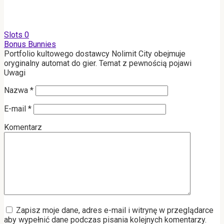
Slots
0
Bonus Bunnies
Portfolio kultowego dostawcy Nolimit City obejmuje
oryginalny automat do gier. Temat z pewnością pojawi
Uwagi
Nazwa
*
E-mail
*
Komentarz
Zapisz moje dane, adres e-mail i witrynę w przeglądarce
aby wypełnić dane podczas pisania kolejnych komentarzy.