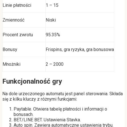
Linie płatności
1 – 15
Zmienność
Niski
Procent zwrotu
95.35%
Bonusy
Frispins, gra ryzyka, gra bonusowa
Mnożniki
2 – 2000
Funkcjonalność gry
Na dole urzeczonego automatu jest panel sterowania. Składa
się z kilku kluczy z różnymi funkcjami:
Paytable. Otwiera tabelę płatności i informacji o
bonusach.
BET/LINE BET. Ustawienia Stavka.
Auto spin. Zawiera automatyczne ustawienia trybu.