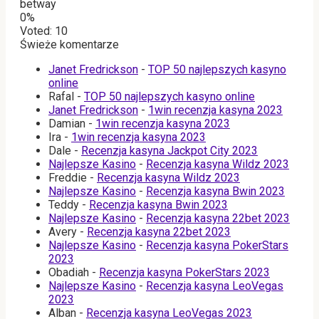
betway
0%
Voted:
10
Świeże komentarze
Janet Fredrickson
-
TOP 50 najlepszych kasyno
online
Rafal
-
TOP 50 najlepszych kasyno online
Janet Fredrickson
-
1win recenzja kasyna 2023
Damian
-
1win recenzja kasyna 2023
Ira
-
1win recenzja kasyna 2023
Dale
-
Recenzja kasyna Jackpot City 2023
Najlepsze Kasino
-
Recenzja kasyna Wildz 2023
Freddie
-
Recenzja kasyna Wildz 2023
Najlepsze Kasino
-
Recenzja kasyna Bwin 2023
Teddy
-
Recenzja kasyna Bwin 2023
Najlepsze Kasino
-
Recenzja kasyna 22bet 2023
Avery
-
Recenzja kasyna 22bet 2023
Najlepsze Kasino
-
Recenzja kasyna PokerStars
2023
Obadiah
-
Recenzja kasyna PokerStars 2023
Najlepsze Kasino
-
Recenzja kasyna LeoVegas
2023
Alban
-
Recenzja kasyna LeoVegas 2023