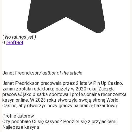
( No ratings yet )
0
iSoftBet
Janet Fredrickson
/ author of the article
Janet Fredrickson pracowała przez 2 lata w Pin Up Casino,
zanim została redaktorką gazety w 2020 roku. Zaczęła
pracować jako pisarka sportowa i profesjonalna recenzentka
kasyn online. W 2023 roku stworzyła swoją stronę World
Casino, aby otworzyć oczy graczy na branżę hazardową.
Profile autorów
Czy podobało Ci się kasyno? Podziel się z przyjaciółmi:
Najlepsze kasyna