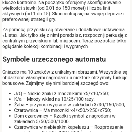
klucze kontrolne. Na początku oferujemy skonfigurowanie
wielkości stawki (od 0.01 do 150 monet) i liczba linii
aktywnych (od 1 do 15). Skoncentruj się na swojej depozie i
preferowanej strategii gry.
Za pomocą przycisku są otwierane i dodatkowe ustawienia
«Lista». Jak tylko się z nimi poradzisz, rozpocznij perkusję z
centralnym przyciskiem lub miejscem. Teraz pozostaje tylko
oglądanie kolekcji kombinacji i wygranych.
Symbole urzeczonego automatu
Gniazdo ma 10 znaków z unikalnymi obrazami. Wszystkie są
obdarzone własnymi nagrodami, a niektóre otrzymały funkcje
bonusowe. Zajmijmy się nimi bardziej szczegółowo:
J/Q – Niskie znaki z mnożnikami x5/x10/x50;
K/a – Mnoży wkład na 10/25/100 razy;
Żaba – przynosi wygrane w zakładach 3/30/150/500;
Czarownica – Ma mnożniki x4/x50/x250/x750;
Dom czarownicy – Rzadki symbol z nagrodami w
zakładach 5/50/500/1000;
Czarownica w niebieskim kapeluszu – Rozproszenie