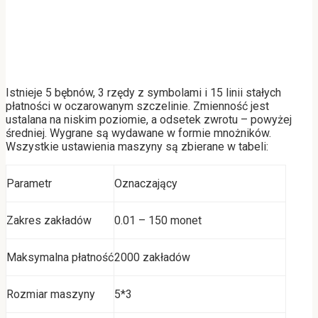
Istnieje 5 bębnów, 3 rzędy z symbolami i 15 linii stałych
płatności w oczarowanym szczelinie. Zmienność jest
ustalana na niskim poziomie, a odsetek zwrotu – powyżej
średniej. Wygrane są wydawane w formie mnożników.
Wszystkie ustawienia maszyny są zbierane w tabeli:
Parametr
Oznaczający
Zakres zakładów
0.01 – 150 monet
Maksymalna płatność
2000 zakładów
Rozmiar maszyny
5*3