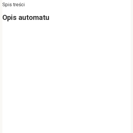
Spis treści
Opis automatu