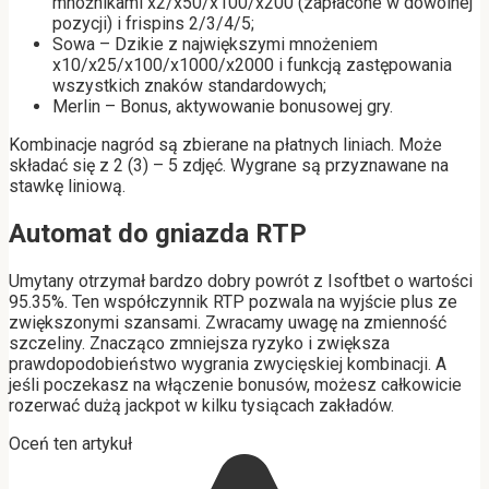
mnożnikami x2/x50/x100/x200 (zapłacone w dowolnej
pozycji) i frispins 2/3/4/5;
Sowa – Dzikie z największymi mnożeniem
x10/x25/x100/x1000/x2000 i funkcją zastępowania
wszystkich znaków standardowych;
Merlin – Bonus, aktywowanie bonusowej gry.
Kombinacje nagród są zbierane na płatnych liniach. Może
składać się z 2 (3) – 5 zdjęć. Wygrane są przyznawane na
stawkę liniową.
Automat do gniazda RTP
Umytany otrzymał bardzo dobry powrót z Isoftbet o wartości
95.35%. Ten współczynnik RTP pozwala na wyjście plus ze
zwiększonymi szansami. Zwracamy uwagę na zmienność
szczeliny. Znacząco zmniejsza ryzyko i zwiększa
prawdopodobieństwo wygrania zwycięskiej kombinacji. A
jeśli poczekasz na włączenie bonusów, możesz całkowicie
rozerwać dużą jackpot w kilku tysiącach zakładów.
Oceń ten artykuł