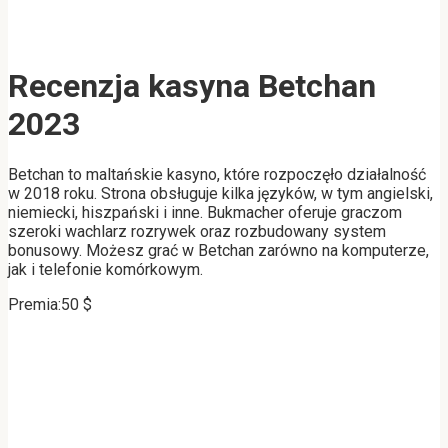
Recenzja kasyna Betchan
2023
Betchan to maltańskie kasyno, które rozpoczęło działalność
w 2018 roku. Strona obsługuje kilka języków, w tym angielski,
niemiecki, hiszpański i inne. Bukmacher oferuje graczom
szeroki wachlarz rozrywek oraz rozbudowany system
bonusowy. Możesz grać w Betchan zarówno na komputerze,
jak i telefonie komórkowym.
Premia:50 $