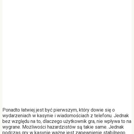
Ponadto łatwiej jest być pierwszym, który dowie się o
wydarzeniach w kasynie i wiadomościach z telefonu. Jednak
bez względu na to, dlaczego użytkownik gra, nie wpływa to na
wygrane. Możliwości hazardzistów są takie same. Jednak
podczas gry w kasynie ważne jest zapewnienie stabilnego