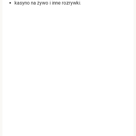
kasyno na żywo i inne rozrywki.