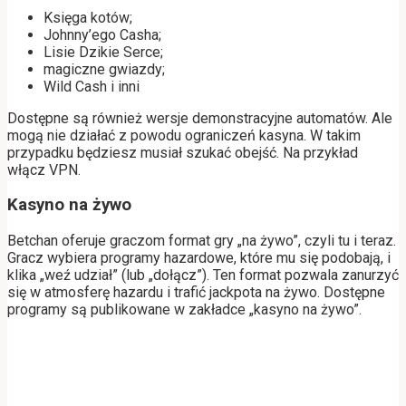
Księga kotów;
Johnny’ego Casha;
Lisie Dzikie Serce;
magiczne gwiazdy;
Wild Cash i inni
Dostępne są również wersje demonstracyjne automatów. Ale
mogą nie działać z powodu ograniczeń kasyna. W takim
przypadku będziesz musiał szukać obejść. Na przykład
włącz VPN.
Kasyno na żywo
Betchan oferuje graczom format gry „na żywo”, czyli tu i teraz.
Gracz wybiera programy hazardowe, które mu się podobają, i
klika „weź udział” (lub „dołącz”). Ten format pozwala zanurzyć
się w atmosferę hazardu i trafić jackpota na żywo. Dostępne
programy są publikowane w zakładce „kasyno na żywo”.