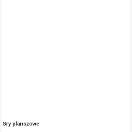
Gry planszowe