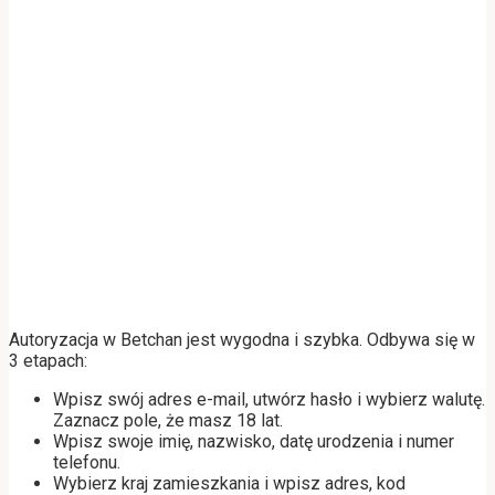
Autoryzacja w Betchan jest wygodna i szybka. Odbywa się w
3 etapach:
Wpisz swój adres e-mail, utwórz hasło i wybierz walutę.
Zaznacz pole, że masz 18 lat.
Wpisz swoje imię, nazwisko, datę urodzenia i numer
telefonu.
Wybierz kraj zamieszkania i wpisz adres, kod