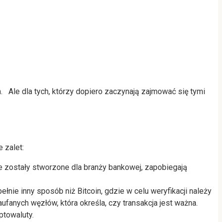
m.
Ale dla tych, którzy dopiero zaczynają zajmować się tymi
 zalet:
ne zostały stworzone dla branży bankowej, zapobiegają
łnie inny sposób niż Bitcoin, gdzie w celu weryfikacji należy
fanych węzłów, która określa, czy transakcja jest ważna.
ptowaluty.