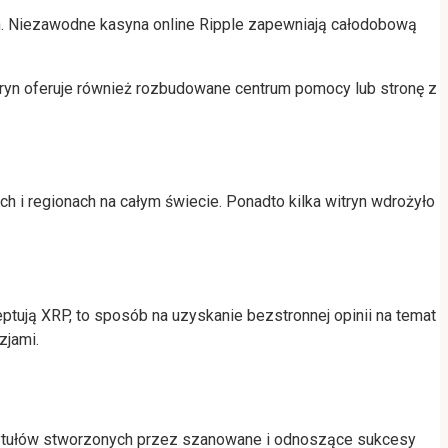
. Niezawodne kasyna online Ripple zapewniają całodobową
ryn oferuje również rozbudowane centrum pomocy lub stronę z
jach i regionach na całym świecie. Ponadto kilka witryn wdrożyło
ptują XRP, to sposób na uzyskanie bezstronnej opinii na temat
zjami.
 tytułów stworzonych przez szanowane i odnoszące sukcesy