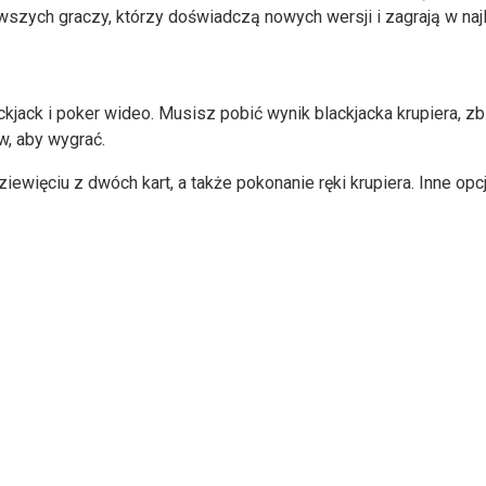
erwszych graczy, którzy doświadczą nowych wersji i zagrają w naj
ackjack i poker wideo. Musisz pobić wynik blackjacka krupiera, z
w, aby wygrać.
iewięciu z dwóch kart, a także pokonanie ręki krupiera. Inne opc