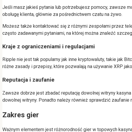
Jeśli masz jakieś pytania lub potrzebujesz pomocy, zawsze
obsługę klienta, głównie za pośrednictwem czatu na żywo.
Możesz także kontaktować się z różnymi zespołami przez tele
często zadawanymi pytaniami, na której można znaleźć szcze
Kraje z ograniczeniami i regulacjami
Ripple nie jest tak popularny jak inne kryptowaluty, takie jak B
różne zasady i przepisy, które pozwalają na używanie XRP jako
Reputacja i zaufanie
Zawsze dobrze jest zbadać reputację dowolnej witryny kasyna 
dowolnej witryny. Ponadto należy również sprawdzić zaufanie 
Zakres gier
Ważnym elementem jest różnorodność gier w topowych kasynac