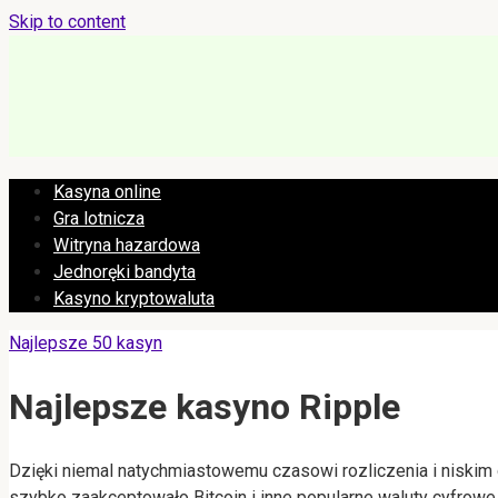
Skip to content
Kasyna online
Gra lotnicza
Witryna hazardowa
Jednoręki bandyta
Kasyno kryptowaluta
Najlepsze 50 kasyn
Najlepsze kasyno Ripple
Dzięki niemal natychmiastowemu czasowi rozliczenia i niskim o
szybko zaakceptowało Bitcoin i inne popularne waluty cyfrowe,