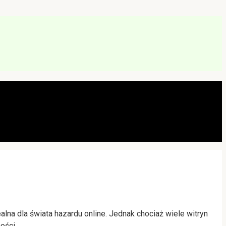
lna dla świata hazardu online. Jednak chociaż wiele witryn
ości.